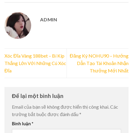
ADMIN
Xóc Đĩa Vàng 188bet – Bí Kíp
Đăng Ký NOHU90 – Hướng
Thắng Lớn Với Những Cú Xóc
Dẫn Tạo Tài Khoản Nhận
Đĩa
Thưởng Mới Nhất
Để lại một bình luận
Email của bạn sẽ không được hiển thị công khai.
Các
trường bắt buộc được đánh dấu
*
Bình luận
*