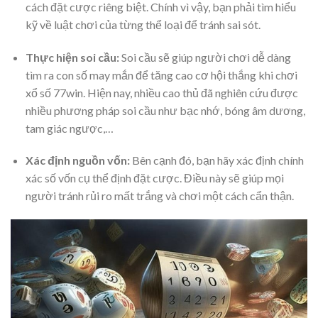
cách đặt cược riêng biệt. Chính vì vậy, bạn phải tìm hiểu
kỹ về luật chơi của từng thể loại để tránh sai sót.
Thực hiện soi cầu:
Soi cầu sẽ giúp người chơi dễ dàng
tìm ra con số may mắn để tăng cao cơ hội thắng khi chơi
xổ số 77win. Hiện nay, nhiều cao thủ đã nghiên cứu được
nhiều phương pháp soi cầu như bạc nhớ, bóng âm dương,
tam giác ngược,…
Xác định nguồn vốn:
Bên cạnh đó, bạn hãy xác định chính
xác số vốn cụ thể định đặt cược. Điều này sẽ giúp mọi
người tránh rủi ro mất trắng và chơi một cách cẩn thận.