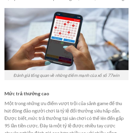
Đánh giá tổng quan về những điểm mạnh của xổ số 77win
Mức trả thưởng cao
Một trong những ưu điểm vượt trội của sảnh game để thu
hút đông đảo người chơi là tỷ lệ đổi thưởng siêu hấp dẫn.
Được biết, mức trả thưởng tại sân chơi có thể lên đến gấp
95 lần tiền cược. Đây là một tỷ lệ được nhiều tay cược
chuyên nghiệp đánh giá cao hơn nhiều so với nhiều cổng