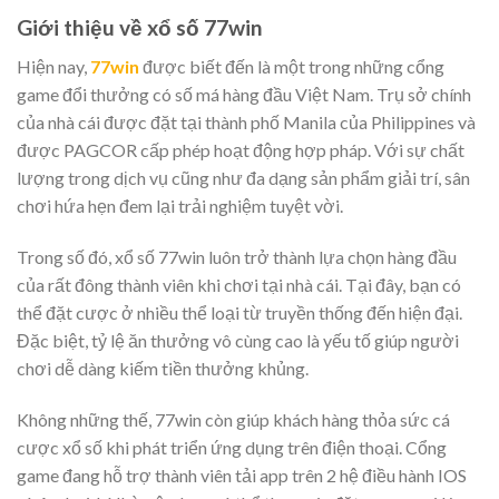
Giới thiệu về xổ số 77win
Hiện nay,
77win
được biết đến là một trong những cổng
game đổi thưởng có số má hàng đầu Việt Nam. Trụ sở chính
của nhà cái được đặt tại thành phố Manila của Philippines và
được PAGCOR cấp phép hoạt động hợp pháp. Với sự chất
lượng trong dịch vụ cũng như đa dạng sản phẩm giải trí, sân
chơi hứa hẹn đem lại trải nghiệm tuyệt vời.
Trong số đó, xổ số 77win luôn trở thành lựa chọn hàng đầu
của rất đông thành viên khi chơi tại nhà cái. Tại đây, bạn có
thể đặt cược ở nhiều thể loại từ truyền thống đến hiện đại.
Đặc biệt, tỷ lệ ăn thưởng vô cùng cao là yếu tố giúp người
chơi dễ dàng kiếm tiền thưởng khủng.
Không những thế, 77win còn giúp khách hàng thỏa sức cá
cược xổ số khi phát triển ứng dụng trên điện thoại. Cổng
game đang hỗ trợ thành viên tải app trên 2 hệ điều hành IOS