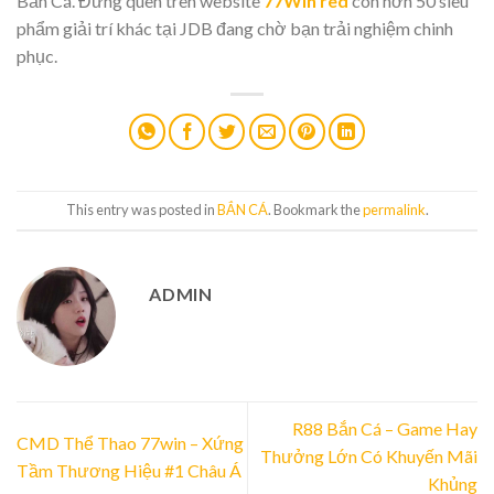
Bắn Cá. Đừng quên trên website
77Win red
còn hơn 50 siêu
phẩm giải trí khác tại JDB đang chờ bạn trải nghiệm chinh
phục.
This entry was posted in
BẮN CÁ
. Bookmark the
permalink
.
ADMIN
R88 Bắn Cá – Game Hay
CMD Thể Thao 77win – Xứng
Thưởng Lớn Có Khuyến Mãi
Tầm Thương Hiệu #1 Châu Á
Khủng