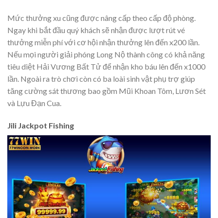
Mức thưởng xu cũng được nâng cấp theo cấp độ phòng.
Ngay khi bắt đầu quý khách sẽ nhận được lượt rút vé
thưởng miễn phí với cơ hội nhận thưởng lên đến x200 lần.
Nếu mọi người giải phóng Long Nộ thành công có khả năng
tiêu diệt Hải Vương Bất Tử để nhận kho báu lên đến x1000
lần. Ngoài ra trò chơi còn có ba loài sinh vật phụ trợ giúp
tăng cường sát thương bao gồm Mũi Khoan Tôm, Lươn Sét
và Lựu Đạn Cua.
Jili Jackpot Fishing