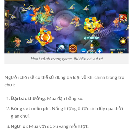
Hoạt cảnh trong game Jili bắn cá vui vẻ
Người chơi sẽ có thể sử dụng ba loại vũ khí chính trong trò
chơi:
Đại bác thường
: Mua đạn bằng xu.
Bóng sét miễn phí
: Năng lượng được tích lũy qua thời
gian chơi.
Ngư lôi
: Mua với 60 xu vàng mỗi lượt.