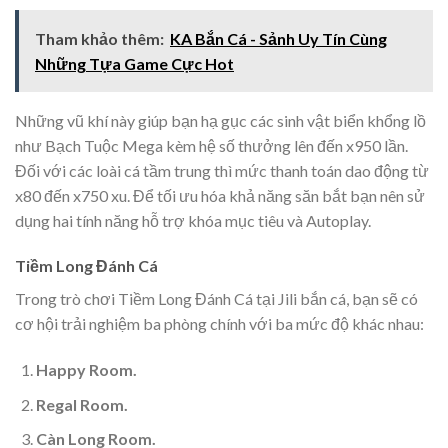
Tham khảo thêm:
KA Bắn Cá - Sảnh Uy Tín Cùng
Những Tựa Game Cực Hot
Những vũ khí này giúp bạn hạ gục các sinh vật biển khổng lồ
như Bạch Tuộc Mega kèm hệ số thưởng lên đến x950 lần.
Đối với các loài cá tầm trung thì mức thanh toán dao động từ
x80 đến x750 xu. Để tối ưu hóa khả năng săn bắt bạn nên sử
dụng hai tính năng hỗ trợ khóa mục tiêu và Autoplay.
Tiềm Long Đánh Cá
Trong trò chơi Tiềm Long Đánh Cá tại Jili bắn cá, bạn sẽ có
cơ hội trải nghiệm ba phòng chính với ba mức độ khác nhau:
Happy Room.
Regal Room.
Càn Long Room.