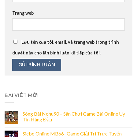
Trang web
Lưu tên của tôi, email, và trang web trong trình
duyệt này cho lần bình luận kế tiếp của tôi.
BÀI VIẾT MỚI
Sòng Bài Nohu90 – Sân Chơi Game Bài Online Uy
05
Tín Hàng Đầu
Th5
Sicbo Online MB66- Game Giải Trí Trực Tuyến
02