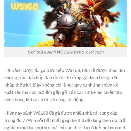
Giới thiệu sảnh WS168 đá gà cực lôi cuốn
Tại sảnh cược đá gà trực tiếp WS168, bạn sẽ được theo dõi
những trận đấu hấp dẫn từ các trường gà danh tiếng trên
khắp thế giới. Đây không chỉ là nơi quy tụ những chiến kê
xuất sắc mà còn là điểm gặp gỡ của các sư kê lão luyện tạo
nên không khí cá cược vô cùng sôi động.
Hiện nay sảnh WS168 đá gà được nhiều nhà cái cung cấp,
trong đó 77Win nổi bật nhất giúp kê thủ dễ dàng theo dõi trải
nghiệm mọi lúc mọi nơi mà chỉ cần thiết bị có kết nối internet.