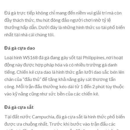
Đá gà trực tiếp không chỉ mang đến niềm vui giải trí mà còn
đầy thách thức, thu hút đông đảo người chơi nhờ tỷ lệ
thưởng hấp dẫn. Dưới đây là những hình thức so tài phổ biến
nhất tại nhà cái chúng tôi.
Đá gà cựa dao
Loại hình WS168 đá gà đang gây sốt tại Philippines, nơi hoạt
động này được hợp pháp hóa và có nhiều trường gà danh
tiếng. Chiến kê cựa dao là hình thức gắn lưỡi dao sắc bén lên
chân của “đấu thủ” để tăng khả năng gây sát thương tấn
công. Mỗi trận đấu thường kéo dài từ 1 đến 2 phút tùy thuộc
vào kỹ năng cũng như sức bền của các chiến kê.
Đá gà cựa sắt
Tại đất nước Campuchia, đá gà cựa sắt là hình thức phổ biến
được ưa chuộng nhất. Trước khi bước vào trận đấu các