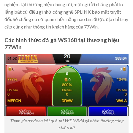
nghiệm tại thương hiệu chúng tôi, mọi người chẳng phải lo
lắng bất cứ điều gì nhờ công nghệ SPLINK bảo mật tuyệt
đối. Sẽ chẳng có cơ quan chức năng nào tìm được địa chỉ truy
cập cũng như thông tin khách hàng của 77Win.
Các hình thức đá gà WS168 tại thương hiệu
77Win
Tham gia dự đoán kết quả tại WS168 đá gà nhận thưởng cùng
chiến kê