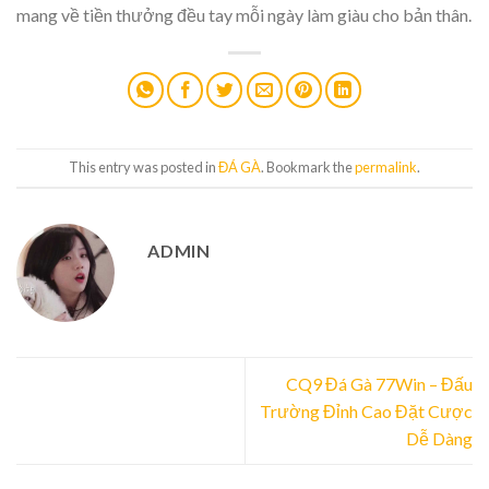
mang về tiền thưởng đều tay mỗi ngày làm giàu cho bản thân.
This entry was posted in
ĐÁ GÀ
. Bookmark the
permalink
.
ADMIN
CQ9 Đá Gà 77Win – Đấu
Trường Đỉnh Cao Đặt Cược
Dễ Dàng