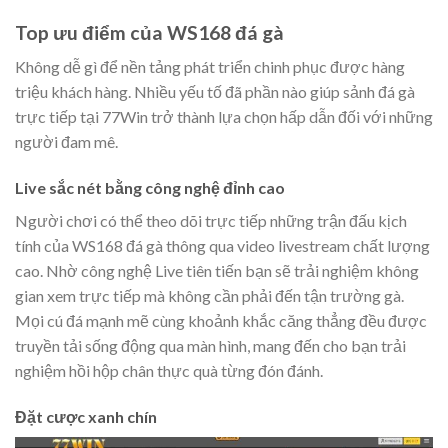
Top ưu điểm của WS168 đá gà
Không dễ gì để nền tảng phát triển chinh phục được hàng
triệu khách hàng. Nhiều yếu tố đã phần nào giúp sảnh đá gà
trực tiếp tại 77Win trở thành lựa chọn hấp dẫn đối với những
người đam mê.
Live sắc nét bằng công nghệ đỉnh cao
Người chơi có thể theo dõi trực tiếp những trận đấu kịch
tính của WS168 đá gà thông qua video livestream chất lượng
cao. Nhờ công nghệ Live tiên tiến bạn sẽ trải nghiệm không
gian xem trực tiếp mà không cần phải đến tận trường gà.
Mọi cú đá mạnh mẽ cùng khoảnh khắc căng thẳng đều được
truyền tải sống động qua màn hình, mang đến cho bạn trải
nghiệm hồi hộp chân thực quà từng đón đánh.
Đặt cược xanh chín