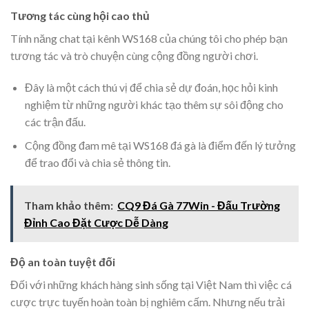
Tương tác cùng hội cao thủ
Tính năng chat tại kênh WS168 của chúng tôi cho phép bạn
tương tác và trò chuyện cùng cộng đồng người chơi.
Đây là một cách thú vị để chia sẻ dự đoán, học hỏi kinh
nghiệm từ những người khác tạo thêm sự sôi động cho
các trận đấu.
Cộng đồng đam mê tại WS168 đá gà là điểm đến lý tưởng
để trao đổi và chia sẻ thông tin.
Tham khảo thêm:
CQ9 Đá Gà 77Win - Đấu Trường
Đỉnh Cao Đặt Cược Dễ Dàng
Độ an toàn tuyệt đối
Đối với những khách hàng sinh sống tại Việt Nam thì việc cá
cược trực tuyến hoàn toàn bị nghiêm cấm. Nhưng nếu trải